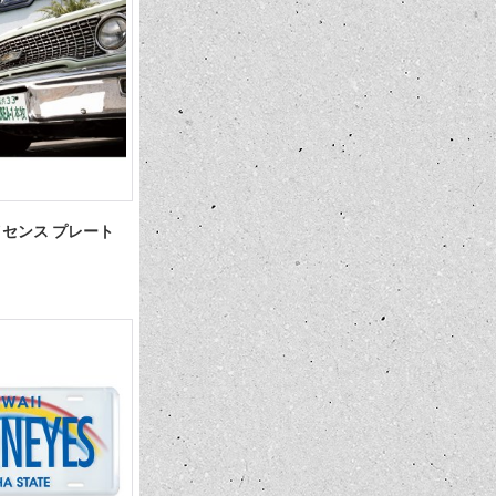
 ライセンス プレート