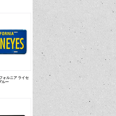
カリフォルニア ライセ
ブルー