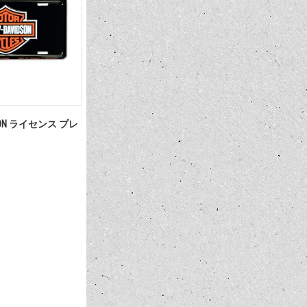
DSON ライセンス プレ