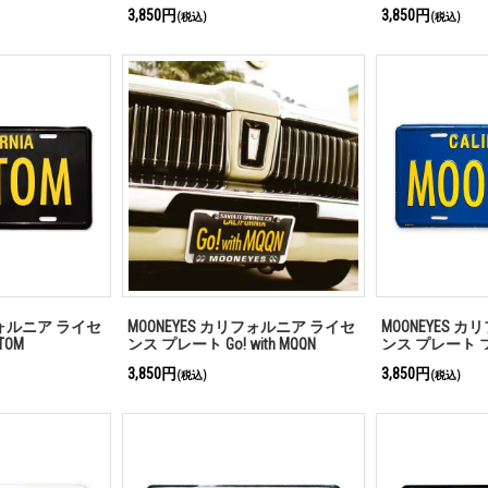
3,850円
3,850円
(税込)
(税込)
フォルニア ライセ
MOONEYES カリフォルニア ライセ
MOONEYES 
TOM
ンス プレート Go! with MQQN
ンス プレート 
3,850円
3,850円
(税込)
(税込)