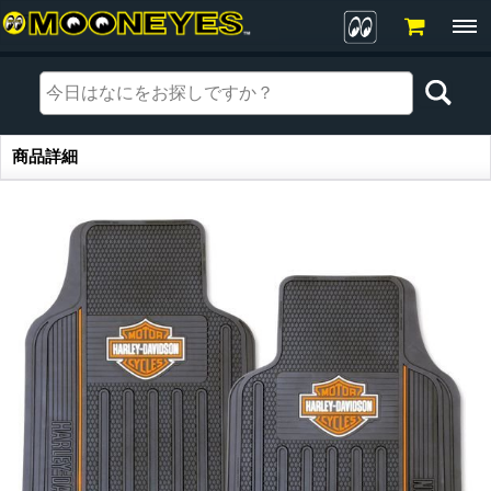
商品詳細
商品詳細