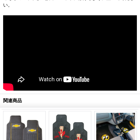
い。
関連商品