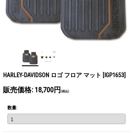
HARLEY-DAVIDSON ロゴ フロア マット
[IGP1653]
販売価格
:
18,700円
(税込)
数量
: