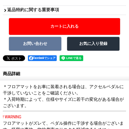
返品特約に関する重要事項
Facebookでシェア
商品詳細
＊フロアマットをお車に装着される場合は、アクセルペダルに
干渉していないことをご確認ください。
＊入荷時期によって、仕様やサイズに若干の変化がある場合が
ございます。
! WARNING
フロアマットがズレて、ペダル操作に干渉する場合がございま