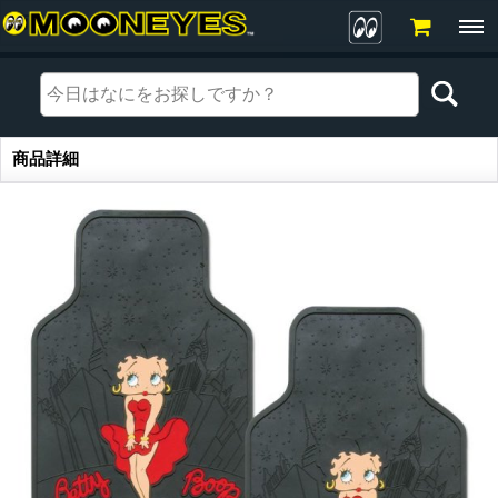
商品詳細
商品詳細