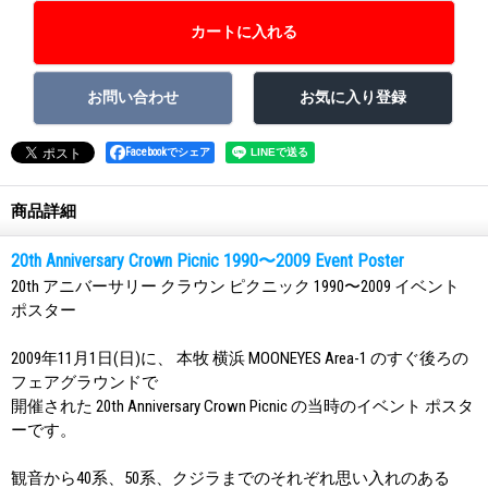
Facebookでシェア
商品詳細
20th Anniversary Crown Picnic 1990〜2009 Event Poster
20th アニバーサリー クラウン ピクニック 1990〜2009 イベント
ポスター
2009年11月1日(日)に、 本牧 横浜 MOONEYES Area-1 のすぐ後ろの
フェアグラウンドで
開催された 20th Anniversary Crown Picnic の当時のイベント ポスタ
ーです。
観音から40系、50系、クジラまでのそれぞれ思い入れのある