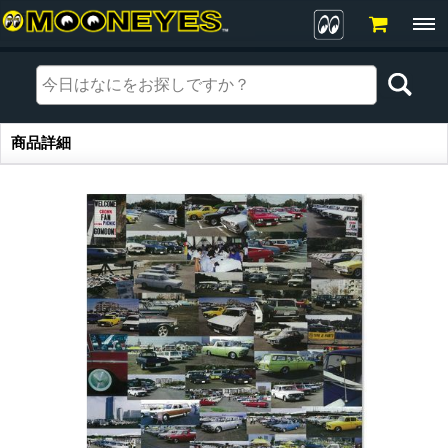
商品詳細
商品詳細