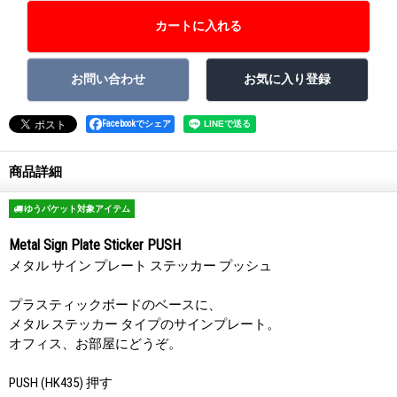
Facebookでシェア
商品詳細
ゆうパケット対象アイテム
Metal Sign Plate Sticker PUSH
メタル サイン プレート ステッカー プッシュ
プラスティックボードのベースに、
メタル ステッカー タイプのサインプレート。
オフィス、お部屋にどうぞ。
PUSH (HK435) 押す