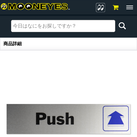
商品詳細
商品詳細