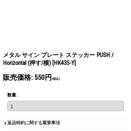
メタル サイン プレート ステッカー PUSH /
Horizontal (押す/横)
[HK435-Y]
販売価格
:
550円
(税込)
数量
:
返品特約に関する重要事項