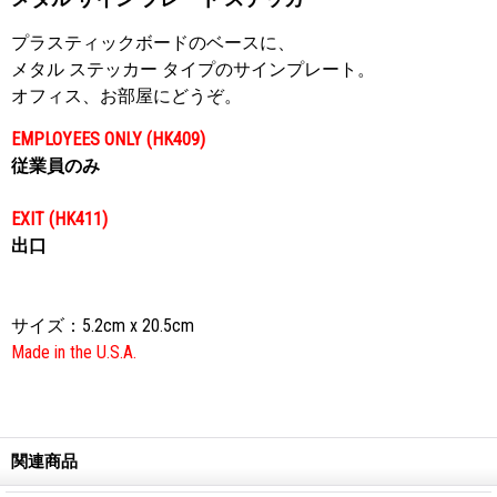
プラスティックボードのベースに、
メタル ステッカー タイプのサインプレート。
オフィス、お部屋にどうぞ。
EMPLOYEES ONLY (HK409)
従業員のみ
EXIT (HK411)
出口
サイズ：5.2cm x 20.5cm
Made in the U.S.A.
関連商品