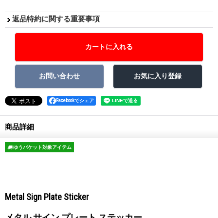
返品特約に関する重要事項
Facebookでシェア
商品詳細
ゆうパケット対象アイテム
Metal Sign Plate Sticker
メタル サイン プレート ステッカー