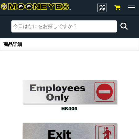
商品詳細
商品詳細