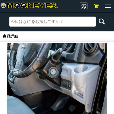
商品詳細
商品詳細