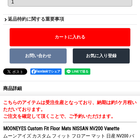
返品特約に関する重要事項
Facebookでシェア
商品詳細
こちらのアイテムは受注生産となっており、納期は約1ケ月程い
ただいております。
ご注文を確定して頂くことで、ご予約いただけます。
MOONEYES Custom Fit Floor Mats NISSAN NV200 Vanette
ムーンアイズ カスタム フィット フロアー マット 日産 NV200 バ