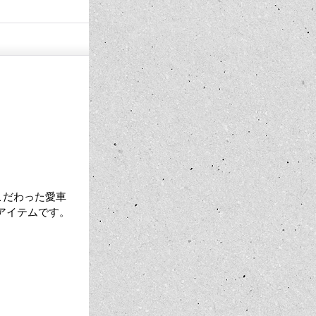
こだわった愛車
アイテムです。