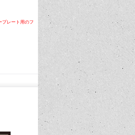
ープレート用のフ