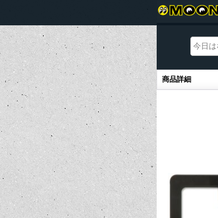
商品詳細
商品詳細