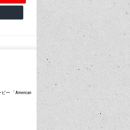
「American