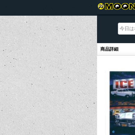
商品詳細
商品詳細