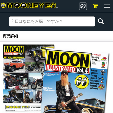
商品詳細
商品詳細