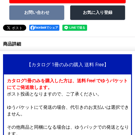
Facebookでシェア
商品詳細
【カタログ 1冊のみの購入 送料 Free】
カタログ1冊のみを購入した方は、送料 Free! でゆうパケット
にてご発送致します。
ポスト投函となりますので、ご了承ください。
ゆうパケットにて発送の場合、代引きのお支払いは選択でき
ません。
その他商品と同梱になる場合は、ゆうパックでの発送となり
ます。