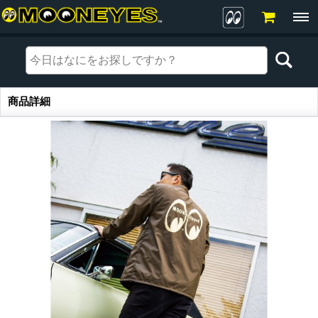
商品詳細
商品詳細