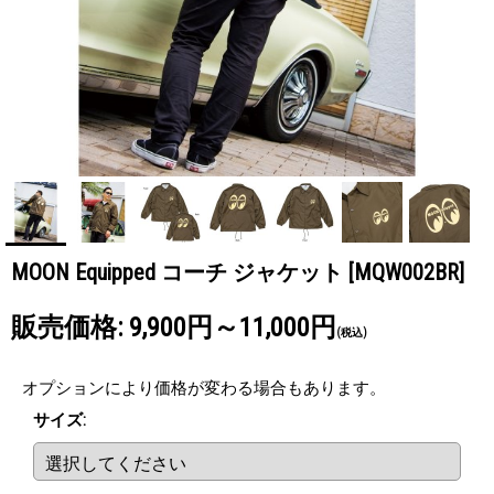
MOON Equipped コーチ ジャケット
[MQW002BR]
販売価格
:
9,900円～11,000円
(税込)
オプションにより価格が変わる場合もあります。
サイズ
: