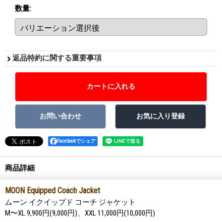
数量
:
返品特約に関する重要事項
Facebookでシェア
商品詳細
MOON Equipped Coach Jacket
ムーン イクイップド コーチ ジャケット
M〜XL 9,900円(9,000円)、XXL 11,000円(10,000円)