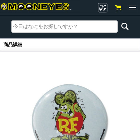
商品詳細
商品詳細