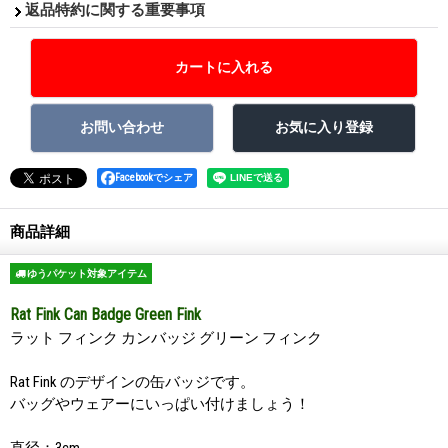
返品特約に関する重要事項
Facebookでシェア
商品詳細
ゆうパケット対象アイテム
Rat Fink Can Badge Green Fink
ラット フィンク カンバッジ グリーン フィンク
Rat Fink のデザインの缶バッジです。
バッグやウェアーにいっぱい付けましょう！
直径：3cm