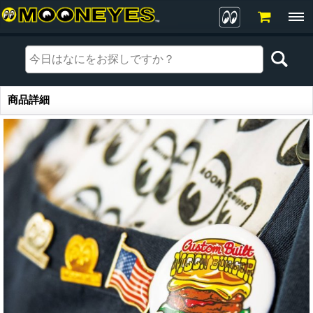
商品詳細
商品詳細