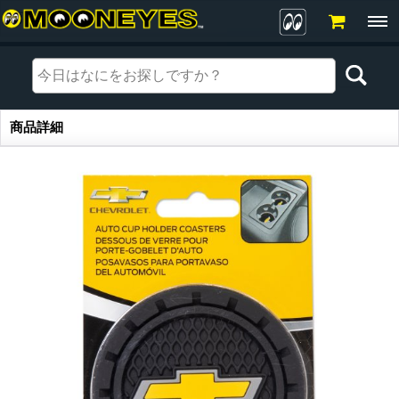
商品詳細
商品詳細