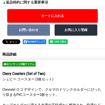
返品特約に関する重要事項
Facebookでシェア
商品詳細
ゆうパケット対象アイテム
Chevy Coasters (Set of Two)
シェビー コースター (2枚セット)
Chevrolet ロゴ デザインで、クルマのドリンクホルダーにぴった
り収まるPVCコースター2枚セット。
カップホルダーに溜まる水滴や不快感から解放され、快適なド