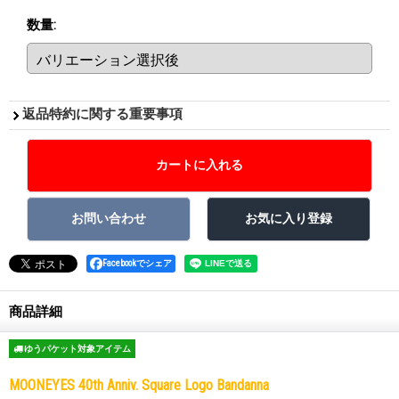
数量
:
返品特約に関する重要事項
Facebookでシェア
商品詳細
ゆうパケット対象アイテム
MOONEYES 40th Anniv. Square Logo Bandanna