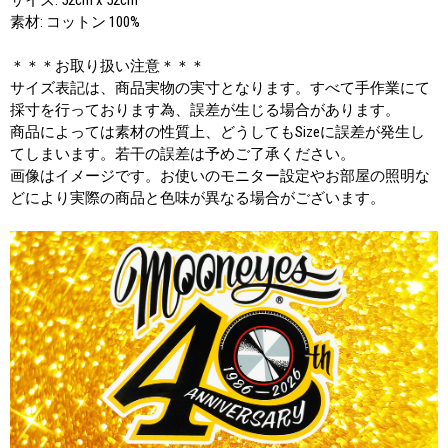
素材: コットン 100%
＊＊＊お取り扱い注意＊＊＊
サイズ表記は、商品実物の実寸となります。すべて手作業にて
採寸を行っております為、誤差が生じる場合があります。
商品によっては素材の性質上、どうしてもSizeに誤差が発生し
てしまいます。若干の誤差は予めご了承ください。
画像はイメージです。お使いのモニター設定やお部屋の照明な
どにより実際の商品と色味が異なる場合がございます。