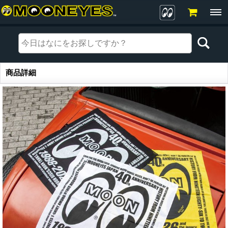
商品詳細
商品詳細