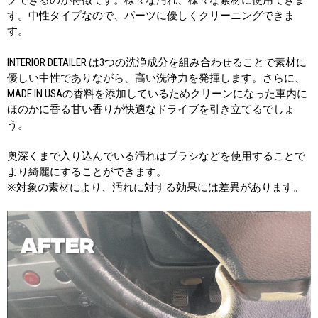
す。中性タイプなので、パーツに優しくクリーニングできま
す。
INTERIOR DETAILER は3つの洗浄成分を組み合わせることで素材に
優しい中性でありながら、高い洗浄力を発揮します。さらに、
MADE IN USAの香料を添加しているためクリーンになった車内に
ほのかに香る甘い香りが快適なドライブを引き立てるでしょ
う。
奥深くまで入り込んでいる汚れはブラシなどを使用することで
より綺麗にすることができます。
※対象の素材により、汚れに対する効果には差異があります。