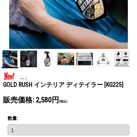
GOLD RUSH インテリア ディテイラー
[KG225]
販売価格
:
2,580円
(税込)
数量
: