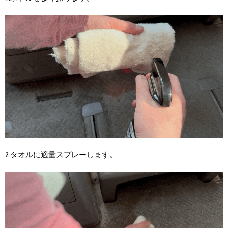
2.タオルに適量スプレーします。