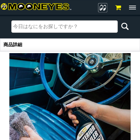
商品詳細
商品詳細