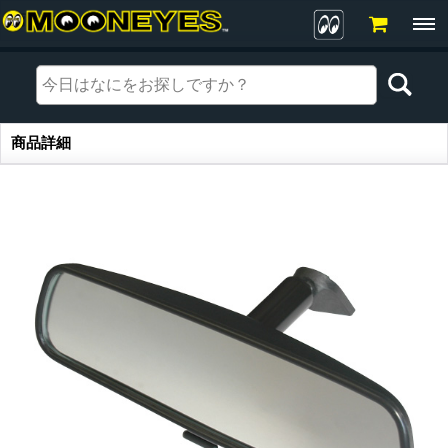
商品詳細
商品詳細