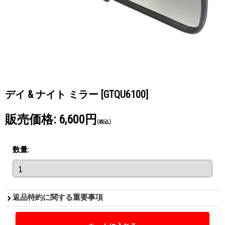
デイ & ナイト ミラー
[GTQU6100]
販売価格
:
6,600円
(税込)
数量
:
返品特約に関する重要事項