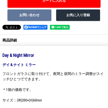
Facebookでシェア
商品詳細
Day & Night Mirror
デイ & ナイト ミラー
フロントガラスに取り付けて、夜間と昼間のミラー調整がスイ
ッチひとつでできます。
＊1個の価格です。
サイズ：(W)200×(H)60mm