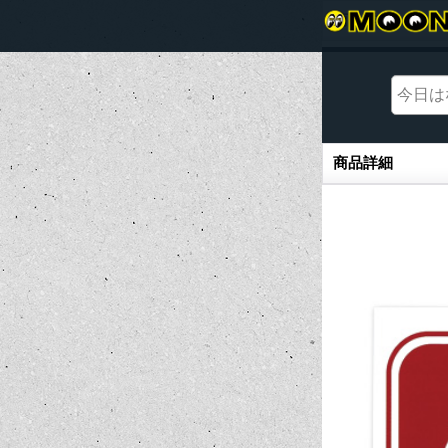
商品詳細
商品詳細