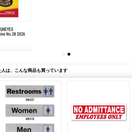
NEYES
zine No.28 2026
た人は、こんな商品も買っています