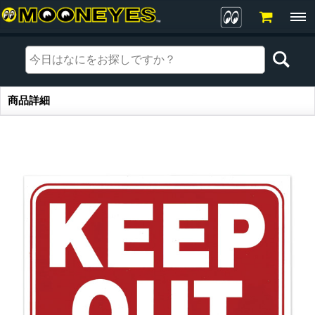
商品詳細
商品詳細