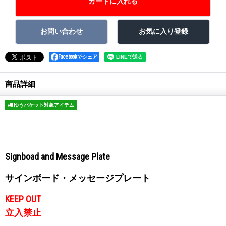
Facebookでシェア
商品詳細
ゆうパケット対象アイテム
Signboad and Message Plate
サインボード・メッセージプレート
KEEP OUT
立入禁止