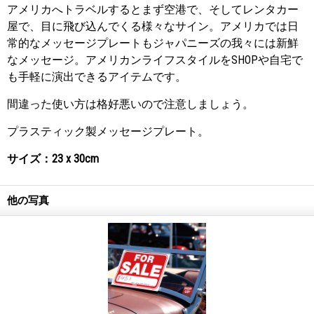
アメリカへトラベルするとまず空港で、そしてレンタカー
屋で、目に飛び込んでくる様々なサイン。アメリカでは日
常的なメッセージプレートもジャパニーズの我々には新鮮
なメッセージ。アメリカンライフスタイルをSHOPや自宅で
も手軽に演出できるアイテムです。
間違った使い方は格好悪いので注意しましょう。
プラスティック製メッセージプレート。
サイズ：23 x 30cm
他の写真