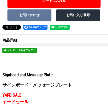
Facebookでシェア
商品詳細
ゆうパケット対象アイテム
Signboad and Message Plate
サインボード・メッセージプレート
YARD SALE
ヤードセール