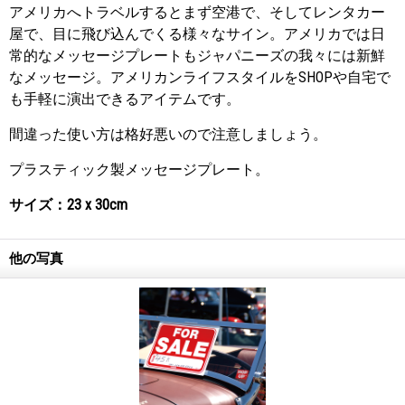
アメリカへトラベルするとまず空港で、そしてレンタカー
屋で、目に飛び込んでくる様々なサイン。アメリカでは日
常的なメッセージプレートもジャパニーズの我々には新鮮
なメッセージ。アメリカンライフスタイルをSHOPや自宅で
も手軽に演出できるアイテムです。
間違った使い方は格好悪いので注意しましょう。
プラスティック製メッセージプレート。
サイズ：23 x 30cm
他の写真