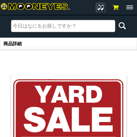
商品詳細
商品詳細