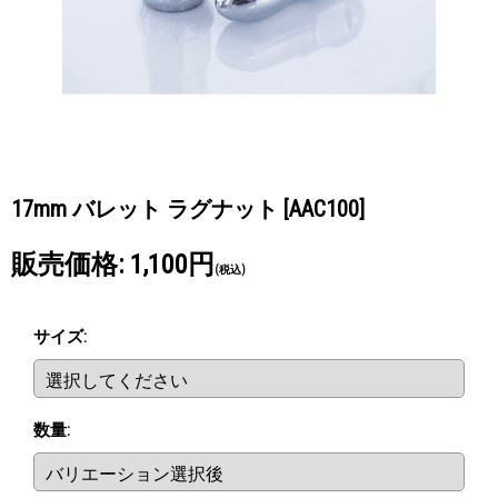
17mm バレット ラグナット
[AAC100]
販売価格
:
1,100円
(税込)
サイズ
:
数量
: