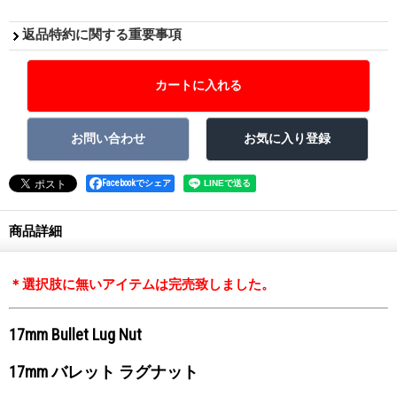
返品特約に関する重要事項
Facebookでシェア
商品詳細
＊選択肢に無いアイテムは完売致しました。
17mm Bullet Lug Nut
17mm バレット ラグナット