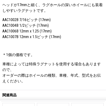
ヘッドが17mmと細く、ラグホールの深いホイールにも装着
しやすいラグナットです。
AAC1002B 7/16ピッチ (17mm)
AAC1004B 1/2ピッチ (17mm)
AAC1006B 12mm x 1.25 (17mm)
AAC1007B 12mm
x
1.5ピッチ (17mm)
＊1個の価格です。
車種によっては特殊ラグナットを使用する場合もあります
ので、
オーダーの際はホイールの種類、車種、年式、型式をお伝
えください。
関連商品