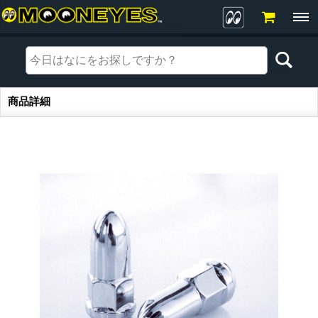
商品詳細
商品詳細