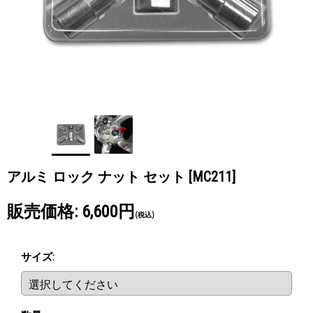
アルミ ロック ナット セット
[MC211]
販売価格
:
6,600円
(税込)
サイズ
: