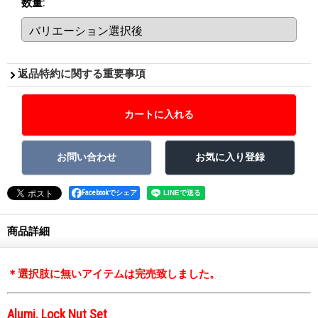
数量
:
返品特約に関する重要事項
Facebookでシェア
商品詳細
＊選択肢に無いアイテムは完売致しました。
Alumi. Lock Nut Set