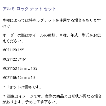
アルミ ロック ナット セット
車種によっては特殊ラグナットを使用する場合もあります
ので、
オーダーの際はホイールの種類、車種、年式、型式をお伝
えください。
MC21120 1/2"
MC21122 7/16"
MC21153 12mm x 1.25
MC21156 12mm x 1.5
＊ 1セットの価格です。
＊ 画像はイメージです。実際の商品とは形状が異なる場合
があります。予めご了承下さい。