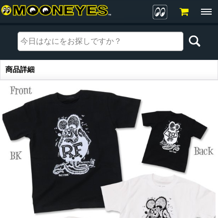
商品詳細
商品詳細