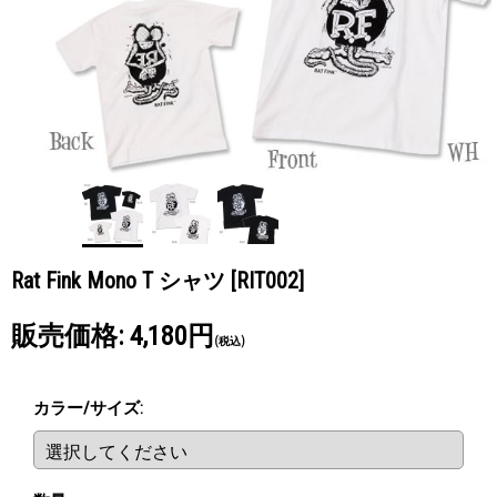
Rat Fink Mono T シャツ
[RIT002]
販売価格
:
4,180円
(税込)
カラー/サイズ
: