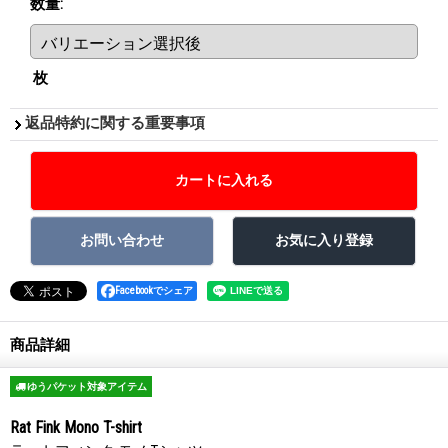
数量
:
枚
返品特約に関する重要事項
Facebookでシェア
商品詳細
ゆうパケット対象アイテム
Rat Fink Mono T-shirt