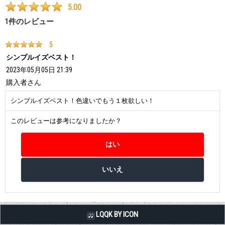
5.00
1
件のレビュー
5
シンプルイズベスト！
2023年05月05日 21:39
購入者
さん
シンプルイズベスト！色違いでもう１枚欲しい！
このレビューは参考になりましたか？
LQQK BY ICON