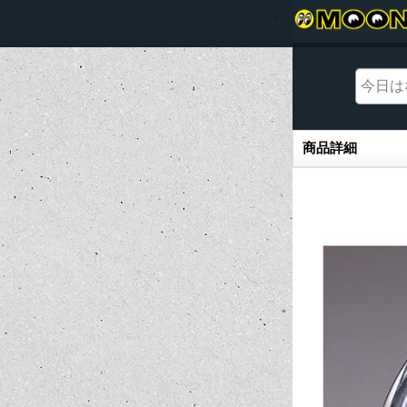
商品詳細
商品詳細