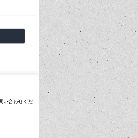
お問い合わせくだ