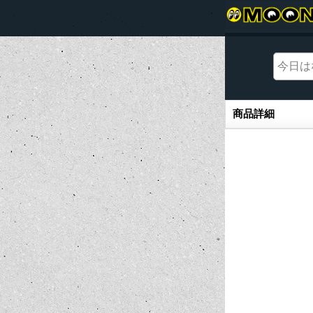
商品詳細
商品詳細