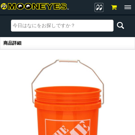
商品詳細
商品詳細