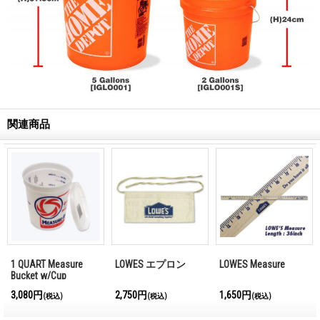
関連商品
1 QUART Measure
LOWES エプロン
LOWES Measure
Bucket w/Cup
3,080円
2,750円
1,650円
(税込)
(税込)
(税込)