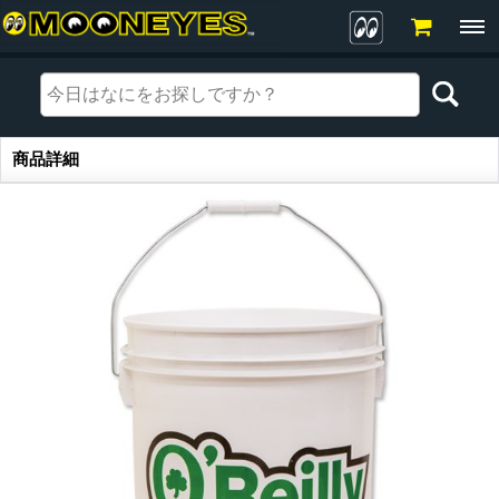
商品詳細
商品詳細