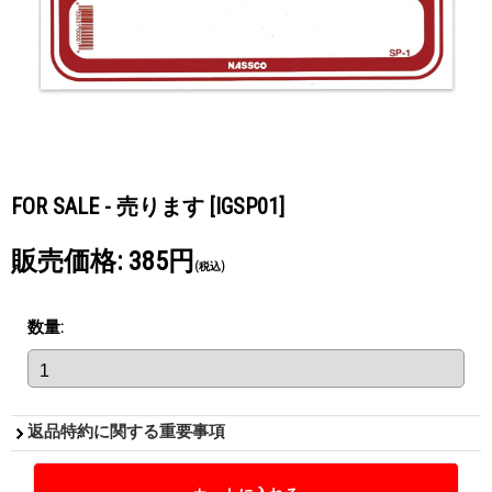
FOR SALE - 売ります
[IGSP01]
販売価格
:
385円
(税込)
数量
:
返品特約に関する重要事項