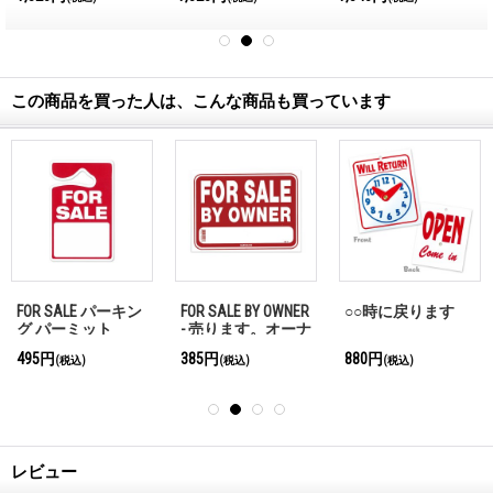
この商品を買った人は、こんな商品も買っています
FOR SALE パーキン
FOR SALE BY OWNER
○○時に戻ります
グ パーミット
- 売ります。オーナ
ーより
495円
385円
880円
(税込)
(税込)
(税込)
レビュー