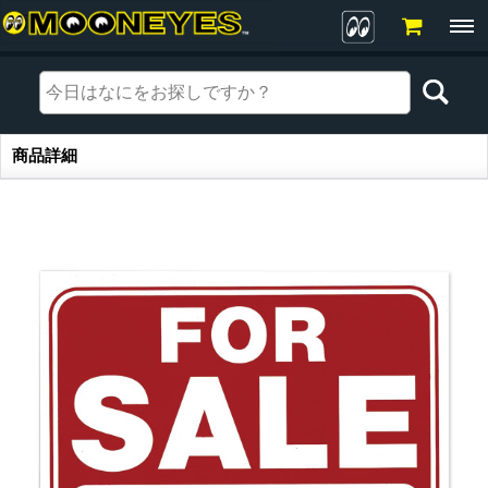
商品詳細
商品詳細