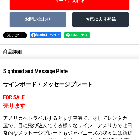
Facebookでシェア
商品詳細
Signboad and Message Plate
サインボード・メッセージプレート
FOR SALE
売ります
アメリカへトラベルするとまず空港で、そしてレンタカー
屋で、目に飛び込んでくる様々なサイン。アメリカでは日
常的なメッセージプレートもジャパニーズの我々には新鮮