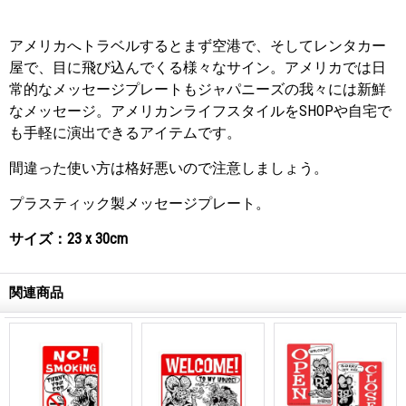
アメリカへトラベルするとまず空港で、そしてレンタカー
屋で、目に飛び込んでくる様々なサイン。アメリカでは日
常的なメッセージプレートもジャパニーズの我々には新鮮
なメッセージ。アメリカンライフスタイルをSHOPや自宅で
も手軽に演出できるアイテムです。
間違った使い方は格好悪いので注意しましょう。
プラスティック製メッセージプレート。
サイズ：23 x 30cm
関連商品