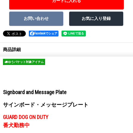
Facebookでシェア
商品詳細
ゆうパケット対象アイテム
Signboard and Message Plate
サインボード・メッセージプレート
GUARD DOG ON DUTY
番犬勤務中