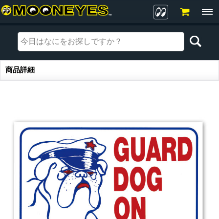
商品詳細
商品詳細