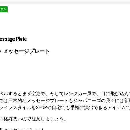
イテム
essage Plate
・メッセージプレート
ベルするとまず空港で、そしてレンタカー屋で、目に飛び込ん
では日常的なメッセージプレートもジャパニーズの我々には新
ライフスタイルをSHOPや自宅でも手軽に演出できるアイテム
は格好悪いので注意しましょう。