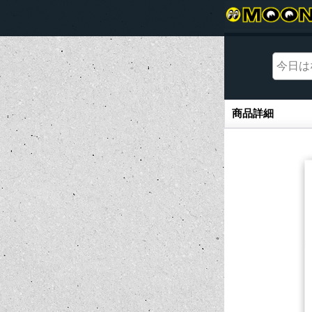
商品詳細
商品詳細