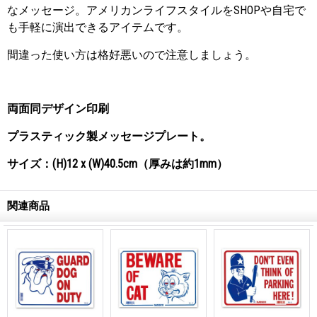
なメッセージ。アメリカンライフスタイルをSHOPや自宅で
も手軽に演出できるアイテムです。
間違った使い方は格好悪いので注意しましょう。
両面同デザイン印刷
プラスティック製メッセージプレート。
サイズ：(H)12 x (W)40.5cm（厚みは約1mm）
関連商品