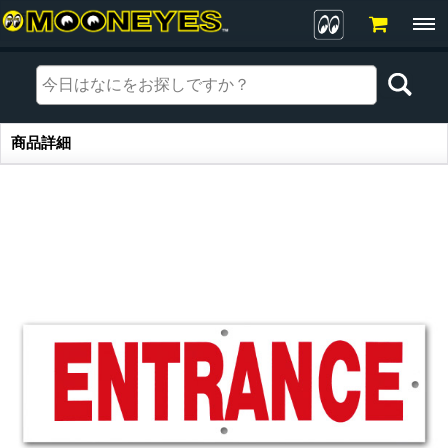
商品詳細
商品詳細