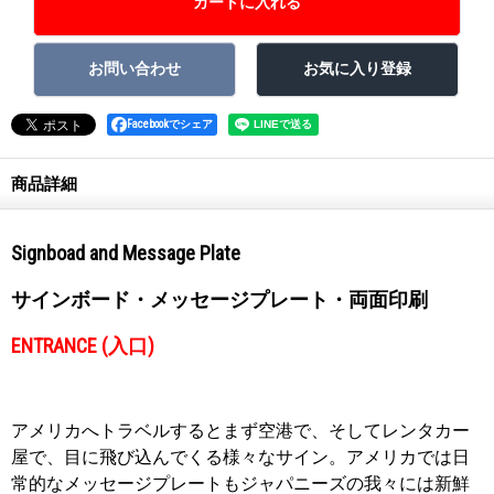
Facebookでシェア
商品詳細
Signboad and Message Plate
サインボード・メッセージプレート・両面印刷
ENTRANCE (入口)
アメリカへトラベルするとまず空港で、そしてレンタカー
屋で、目に飛び込んでくる様々なサイン。アメリカでは日
常的なメッセージプレートもジャパニーズの我々には新鮮