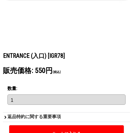
ENTRANCE (入口)
[IGR78]
販売価格
:
550円
(税込)
数量
:
返品特約に関する重要事項