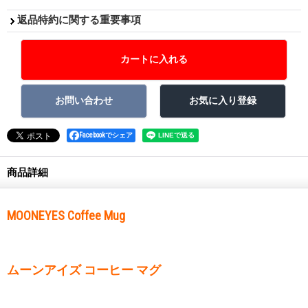
返品特約に関する重要事項
Facebookでシェア
商品詳細
MOONEYES Coffee Mug
ムーンアイズ コーヒー マグ