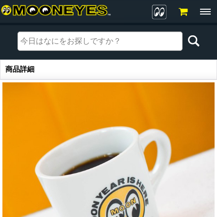
商品詳細
商品詳細