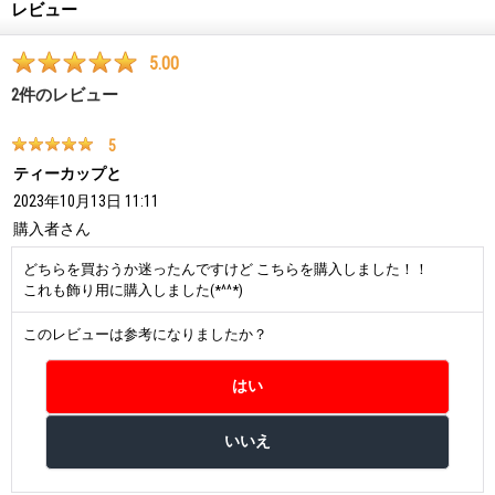
レビュー
5.00
2
件のレビュー
5
ティーカップと
2023年10月13日 11:11
購入者
さん
どちらを買おうか迷ったんですけど こちらを購入しました！！
これも飾り用に購入しました(*^^*)
このレビューは参考になりましたか？