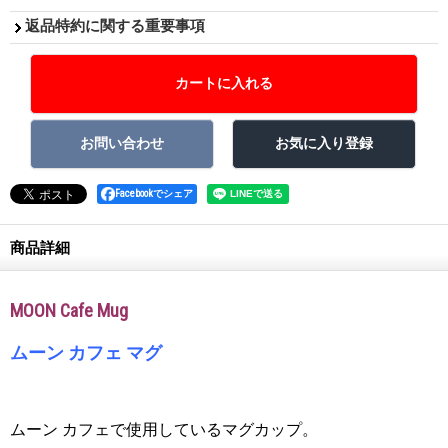
返品特約に関する重要事項
Facebookでシェア
商品詳細
MOON Cafe Mug
ムーン カフェ マグ
ムーン カフェで使用しているマグカップ。