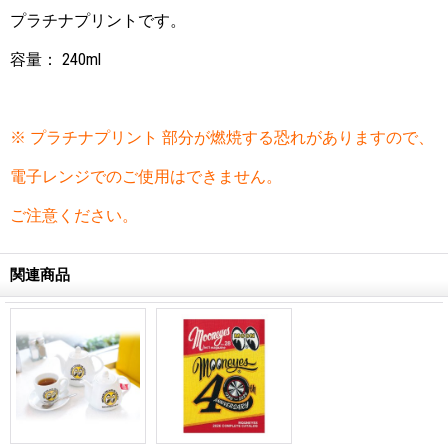
プラチナプリントです。
容量： 240ml
※ プラチナプリント 部分が燃焼する恐れがありますので、
電子レンジでのご使用はできません。
ご注意ください。
関連商品