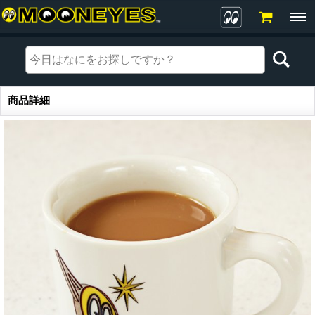
商品詳細
商品詳細