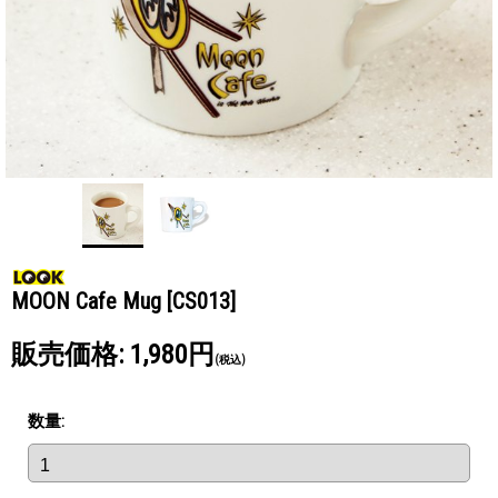
MOON Cafe Mug
[CS013]
販売価格
:
1,980円
(税込)
数量
: