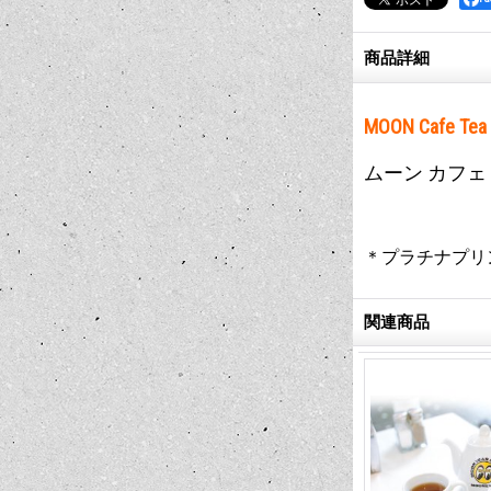
商品詳細
MOON Cafe Tea
ムーン カフェ 
＊プラチナプリ
関連商品