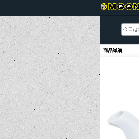
商品詳細
商品詳細