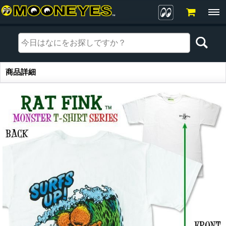
商品詳細
商品詳細