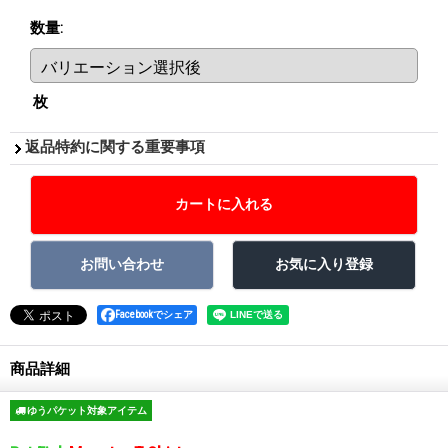
数量
:
枚
返品特約に関する重要事項
Facebookでシェア
商品詳細
ゆうパケット対象アイテム