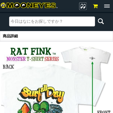
商品詳細
商品詳細