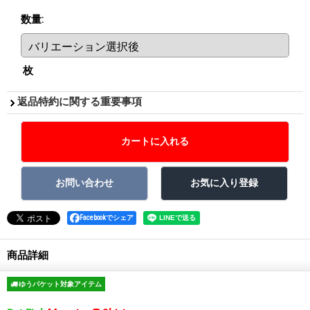
数量
:
枚
返品特約に関する重要事項
Facebookでシェア
商品詳細
ゆうパケット対象アイテム