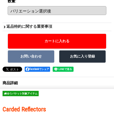
数量
:
返品特約に関する重要事項
Facebookでシェア
商品詳細
ゆうパケット対象アイテム
Carded Reflectors