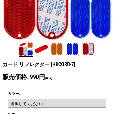
カード リフレクター
[HKCORB-7]
販売価格
:
990円
(税込)
カラー
: