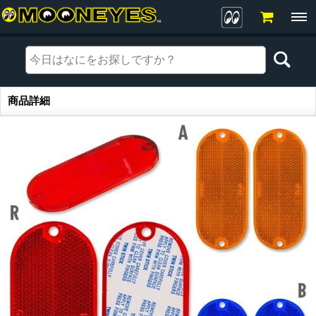
商品詳細
商品詳細