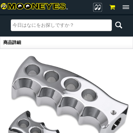
商品詳細
商品詳細