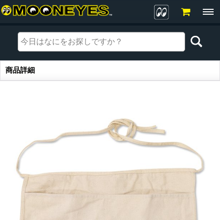
商品詳細
商品詳細