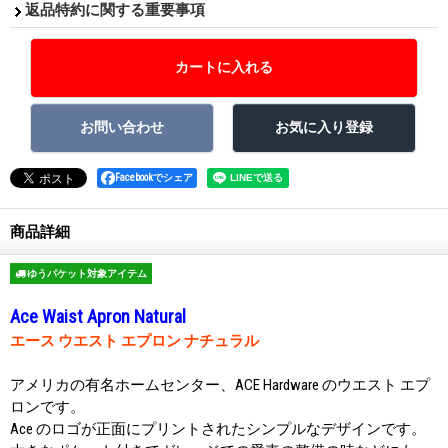
返品特約に関する重要事項
Facebookでシェア
商品詳細
ゆうパケット対象アイテム
Ace Waist Apron Natural
エース ウエスト エプロン ナチュラル
アメリカの有名ホームセンター、ACE Hardware のウエスト エプ
ロンです。
Ace のロゴが正面にプリントされたシンプルなデザインです。