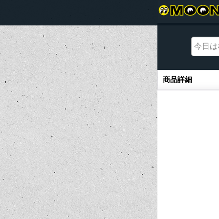
商品詳細
商品詳細