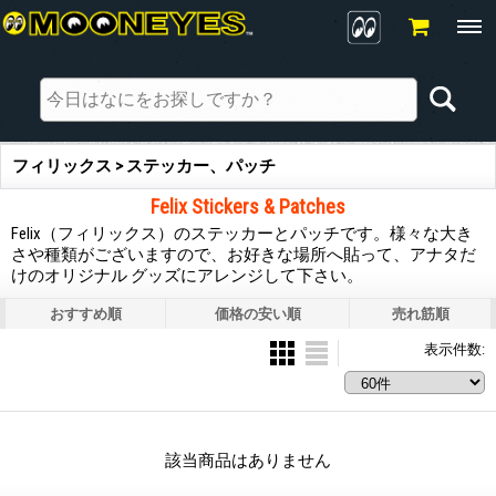
フィリックス > ステッカー、パッチ
Felix Stickers & Patches
Felix（フィリックス）のステッカーとパッチです。様々な大き
さや種類がございますので、お好きな場所へ貼って、アナタだ
けのオリジナル グッズにアレンジして下さい。
おすすめ順
価格の安い順
売れ筋順
表示件数
:
該当商品はありません