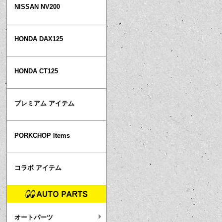
NISSAN NV200
HONDA DAX125
HONDA CT125
プレミアム アイテム
PORKCHOP Items
コラボ アイテム
オートパーツ