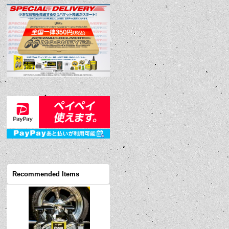
Recommended Items