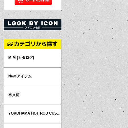
MIM (カタログ)
New アイテム
再入荷
YOKOHAMA HOT ROD CUSTOM SHOW