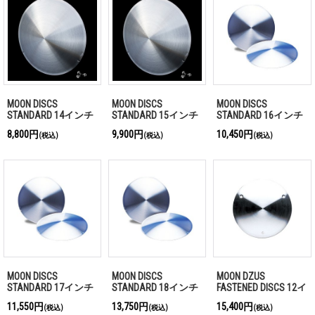
MOON DISCS
MOON DISCS
MOON DISCS
STANDARD 14インチ
STANDARD 15インチ
STANDARD 16インチ
8,800円
9,900円
10,450円
(税込)
(税込)
(税込)
MOON DISCS
MOON DISCS
MOON DZUS
STANDARD 17インチ
STANDARD 18インチ
FASTENED DISCS 12イ
ンチ
11,550円
13,750円
15,400円
(税込)
(税込)
(税込)