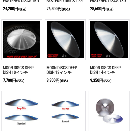
FASTENED DISCS 16イ
FASTENED DISCS 17イ
FASTENED DISCS 18イ
ンチ
ンチ
ンチ
24,200円
26,400円
28,600円
(税込)
(税込)
(税込)
MOON DISCS DEEP
MOON DISCS DEEP
MOON DISCS DEEP
DISH 10インチ
DISH 13インチ
DISH 14インチ
7,700円
8,800円
9,350円
(税込)
(税込)
(税込)