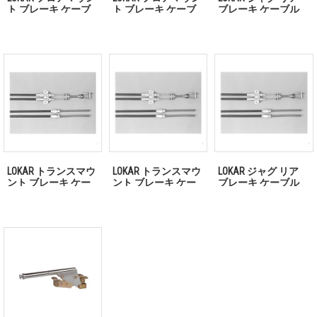
ト ブレーキ ケーブ
ト ブレーキ ケーブ
ブレーキ ケーブル
ル ステンレス ハウ
ル ブラック ハウジ
ブラック ハウジング
ジング 「お問い合わ
ング 「お問い合わせ
「お問い合わせくだ
せください」
ください」
さい」
LOKAR トランスマウ
LOKAR トランスマウ
LOKAR ジャグ リア
ント ブレーキ ケー
ント ブレーキ ケー
ブレーキ ケーブル
ブル ステンレス ハ
ブル ブラック ハウ
ステンレス ハウジン
ウジング LOEC-80THT
ジング 「お問い合わ
グ 「お問い合わせく
せください」
ださい」