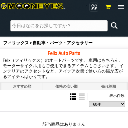
フィリックス > 自動車・パーツ・アクセサリー
Felix Auto Parts
Felix（フィリックス）のオートパーツです。 車用はもちろん、
モーターサイクル用もご使用できるアイテムもございます。 イ
ンテリアのアクセントなど、アイデア次第で使い方の幅が広が
るアイテムばかりです。
おすすめ順
価格の安い順
売れ筋順
表示件数
:
該当商品はありません