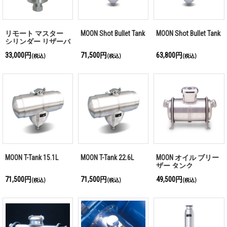
リモート マスター
MOON Shot Bullet Tank
MOON Shot Bullet Tank
シリンダー リザーバ
ー
33,000円
71,500円
63,800円
(税込)
(税込)
(税込)
MOON T-Tank 15.1L
MOON T-Tank 22.6L
MOON オイル ブリー
ザー タンク
71,500円
71,500円
49,500円
(税込)
(税込)
(税込)