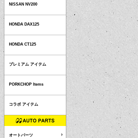
NISSAN NV200
HONDA DAX125
HONDA CT125
プレミアム アイテム
PORKCHOP Items
コラボ アイテム
オートパーツ