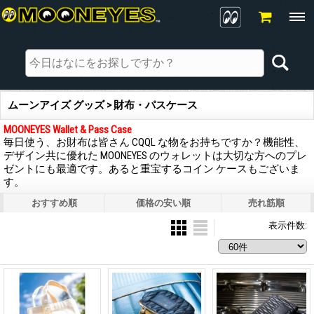
ムーンアイズ グッズ > 財布・パスケース
MOONEYES Wallet & Pass Case
毎日使う、お財布は皆さん CQQL な物をお持ちですか？機能性、
デザイン共に優れた MOONEYES のウォレットは大切な方へのプレ
ゼントにも最適です。あると重宝するコイン ケースもございま
す。
おすすめ順
価格の安い順
売れ筋順
表示件数
: