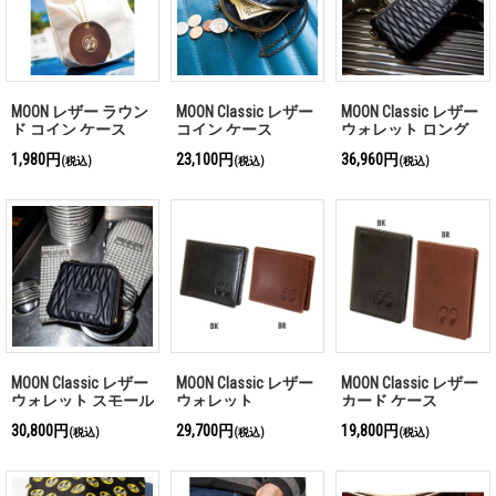
MOON レザー ラウン
MOON Classic レザー
MOON Classic レザー
ド コイン ケース
コイン ケース
ウォレット ロング
1,980円
23,100円
36,960円
(税込)
(税込)
(税込)
MOON Classic レザー
MOON Classic レザー
MOON Classic レザー
ウォレット スモール
ウォレット
カード ケース
30,800円
29,700円
19,800円
(税込)
(税込)
(税込)