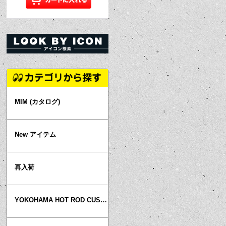
MIM (カタログ)
New アイテム
再入荷
YOKOHAMA HOT ROD CUSTOM SHOW