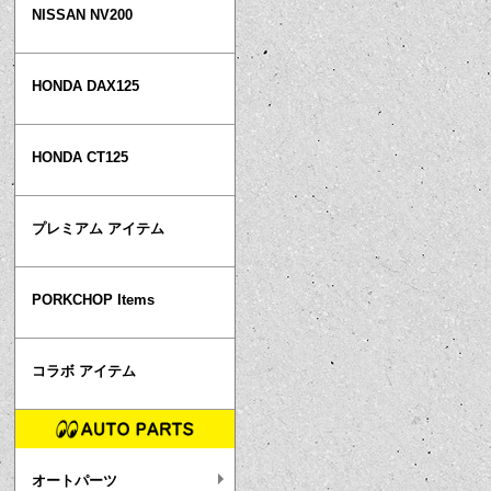
NISSAN NV200
HONDA DAX125
HONDA CT125
プレミアム アイテム
PORKCHOP Items
コラボ アイテム
オートパーツ