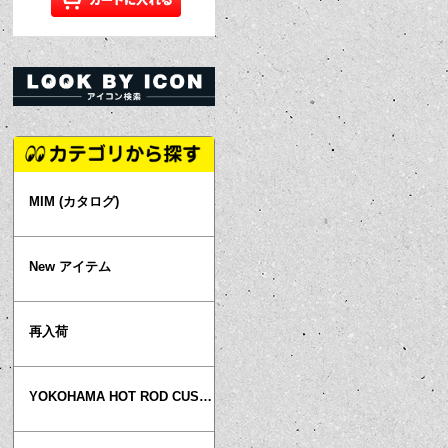
MIM (カタログ)
New アイテム
再入荷
YOKOHAMA HOT ROD CUSTOM SHOW