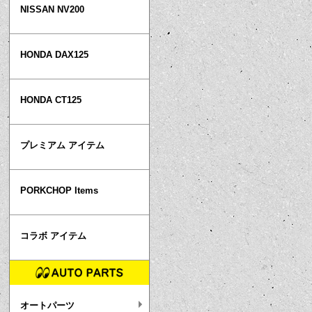
NISSAN NV200
HONDA DAX125
HONDA CT125
プレミアム アイテム
PORKCHOP Items
コラボ アイテム
オートパーツ