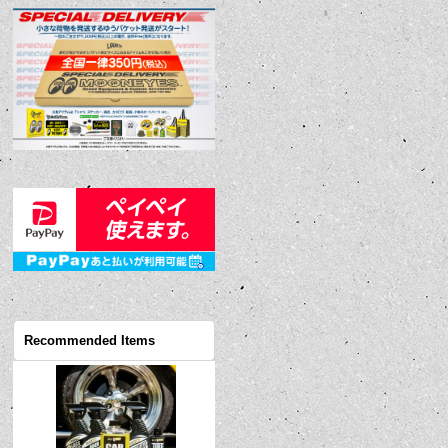
Recommended Items